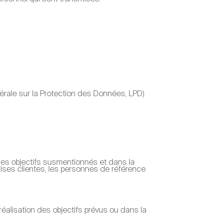
érale sur la Protection des Données, LPD)
es objectifs susmentionnés et dans la
ises clientes, les personnes de référence
éalisation des objectifs prévus ou dans la