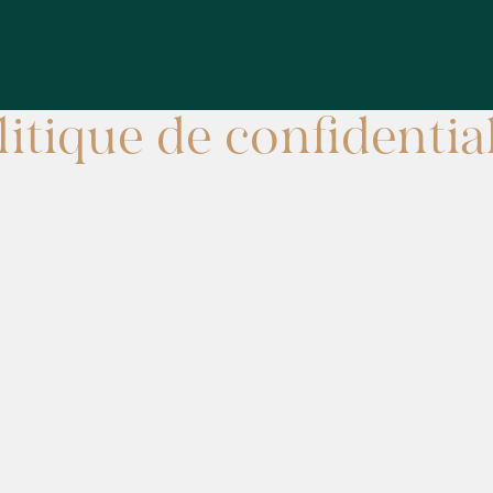
litique de confidential