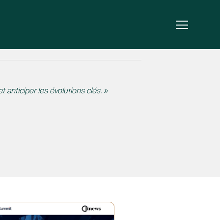
nticiper les évolutions clés. »