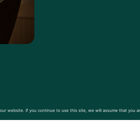
r website. If you continue to use this site, we will assume that you ar