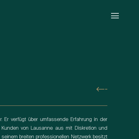
ar. Er verfügt über umfassende Erfahrung in der
 Kunden von Lausanne aus mit Diskretion und
d seinem breiten professionellen Netzwerk besitzt