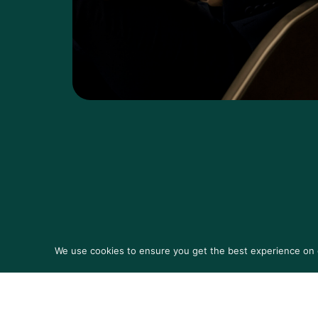
We use cookies to ensure you get the best experience on ou