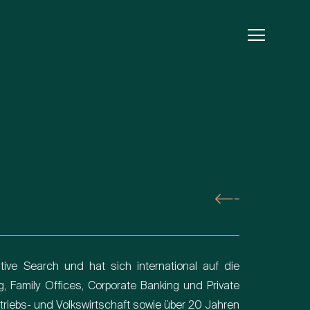
utive Search und hat sich international auf die
, Family Offices, Corporate Banking und Private
etriebs- und Volkswirtschaft sowie über 20 Jahren