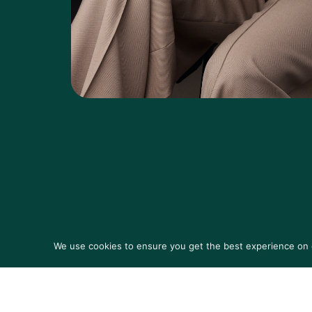
We use cookies to ensure you get the best experience on ou