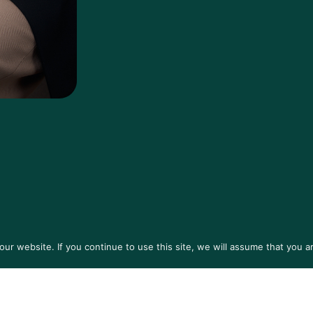
r website. If you continue to use this site, we will assume that you ar