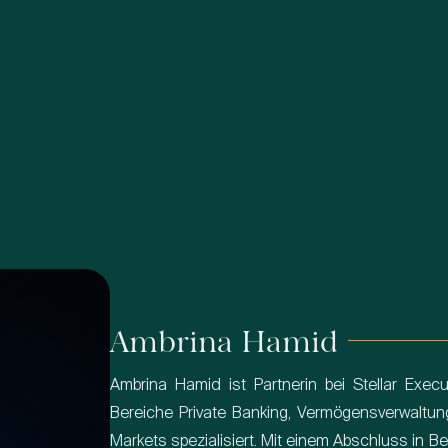
Ambrina Hamid
Ambrina Hamid ist Partnerin bei Stellar Exec
Bereiche Private Banking, Vermögensverwaltung
Markets spezialisiert. Mit einem Abschluss in B